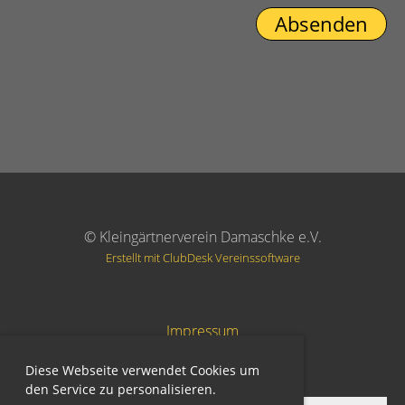
© Kleingärtnerverein Damaschke e.V.
Erstellt mit ClubDesk Vereinssoftware
Impressum
Datenschutz
Diese Webseite verwendet Cookies um
den Service zu personalisieren.